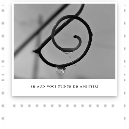
se aud voci stinse de amintiri