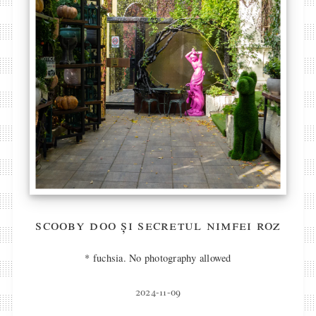
scooby doo și secretul nimfei roz
* fuchsia. No photography allowed
2024-11-09