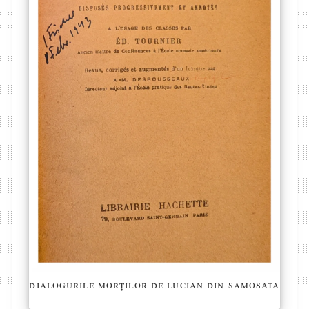
dialogurile morților de lucian din samosata