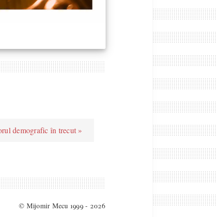
rul demografic în trecut »
© Mijomir Mecu 1999 - 2026