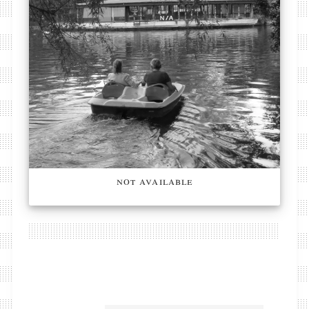
not available