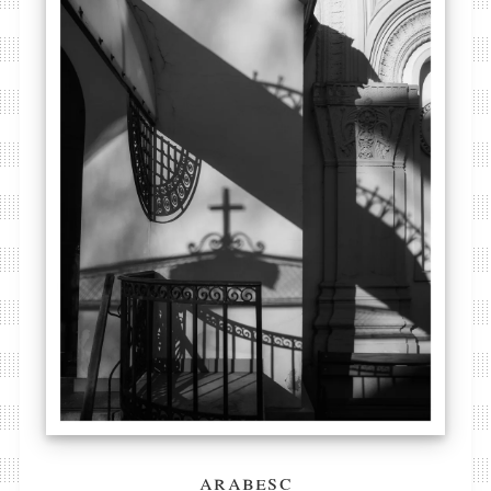
arabesc