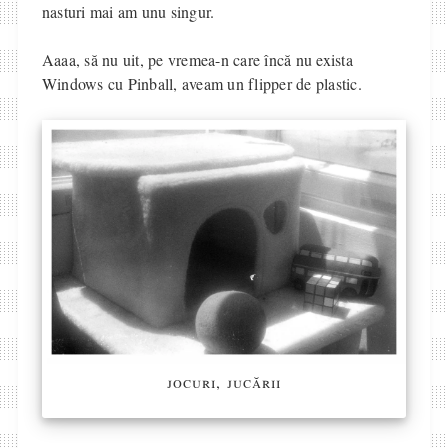
nasturi mai am unu singur.
Aaaa, să nu uit, pe vremea-n care încă nu exista
Windows cu Pinball, aveam un flipper de plastic.
jocuri, jucării