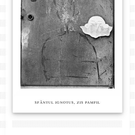
sfântul ignotus, zis pamfil