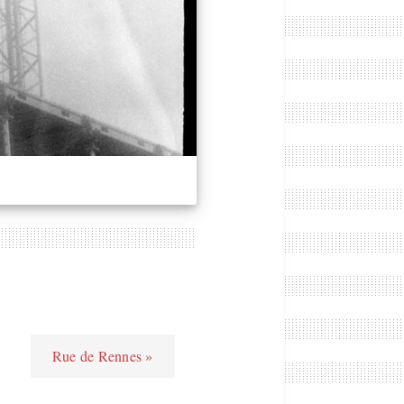
Rue de Rennes »