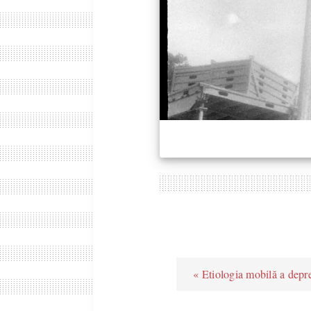
« Etiologia mobilă a depre