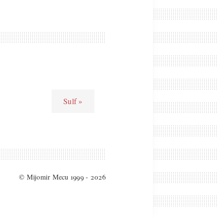
Sulf »
© Mijomir Mecu 1999 - 2026