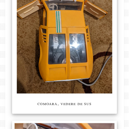
comoara, vedere de sus