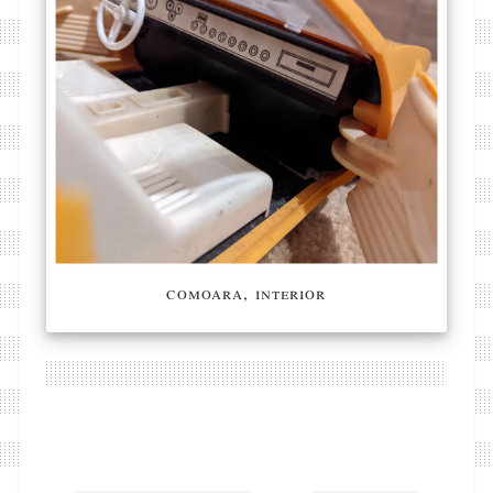
comoara, interior