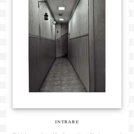
intrare