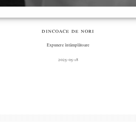
dincoace de nori
Expunere întâmplătoare
2025-05-18