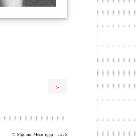
»
© Mijomir Mecu 1999 - 2026