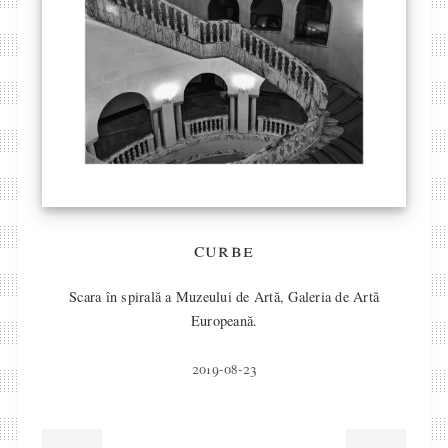
curbe
Scara în spirală a Muzeului de Artă, Galeria de Artă
Europeană.
2019-08-23