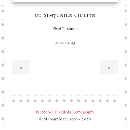
cu simțurile ciulite
Pisoi în studio
2024-04-03
«
»
Facebook
|
Pixelfed
|
Lomography
© Mijomir Mecu 1999 - 2026