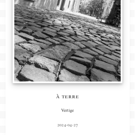
à terre
Vertige
2024-04-27